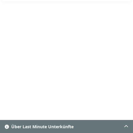
Über Last Minute Unterkünfte