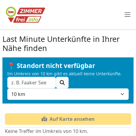
Last Minute Unterkünfte in Ihrer
Nähe finden
📍 Standort nicht verfügbar
Im Umkreis von 10 km gibt es aktuell keine Unterkünfte.
Auf Karte ansehen
Keine Treffer im Umkreis von 10 km.