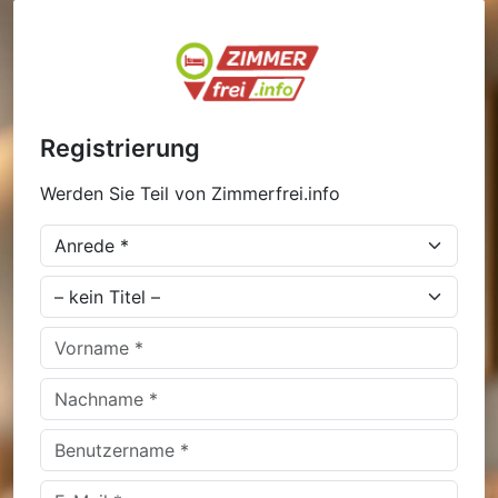
Registrierung
Werden Sie Teil von Zimmerfrei.info