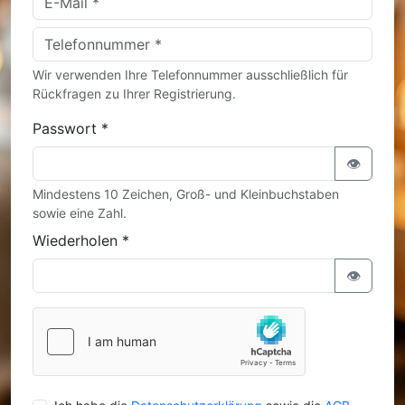
Wir verwenden Ihre Telefonnummer ausschließlich für
Rückfragen zu Ihrer Registrierung.
Passwort *
👁️
Mindestens 10 Zeichen, Groß- und Kleinbuchstaben
sowie eine Zahl.
Wiederholen *
👁️